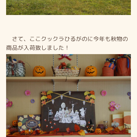
さて、ここクックラひるがのに今年も秋物の
商品が入荷致しました！