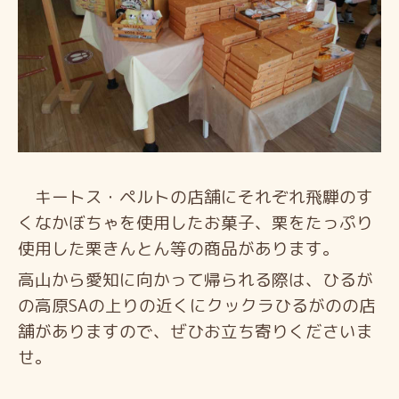
キートス・ペルトの店舗にそれぞれ飛騨のす
くなかぼちゃを使用したお菓子、栗をたっぷり
使用した栗きんとん等の商品があります。
高山から愛知に向かって帰られる際は、ひるが
の高原SAの上りの近くにクックラひるがのの店
舗がありますので、
ぜひお立ち寄りくださいま
せ。