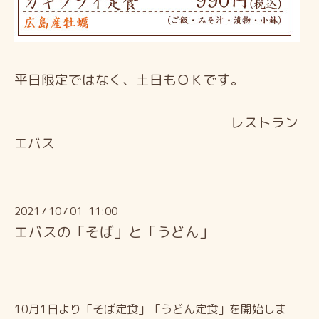
平日限定ではなく、土日もＯＫです。
レストラン
エバス
2021
10
01 11:00
/
/
エバスの「そば」と「うどん」
10月1日より「そば定食」「うどん定食」を開始しま