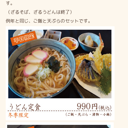
す。
（ざるそば、ざるうどんは終了）
例年と同じ、ご飯と天ぷらのセットです。