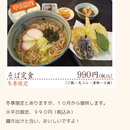
冬季限定とありますが、１０月から提供します。
※平日限定、９９０円（税込み）
麺が出汁と合い、おいしいですよ！