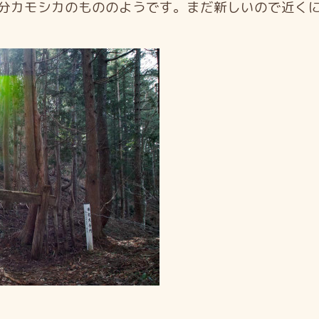
分カモシカのもののようです。まだ新しいので近く