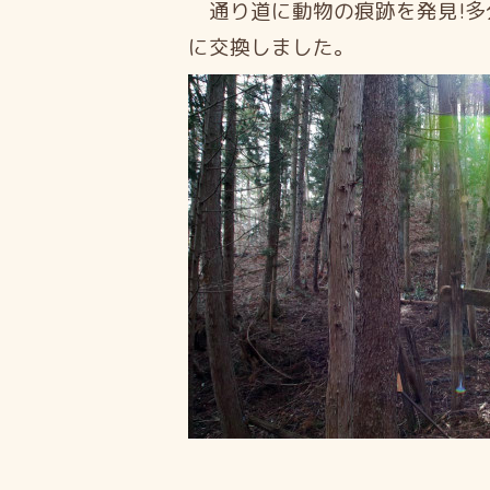
通り道に動物の痕跡を発見!多
に交換しました。