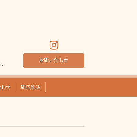
お問い合わせ
す。
合わせ
周辺施設