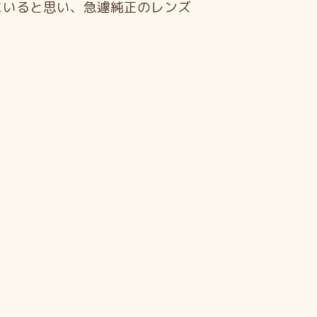
にいると思い、急遽純正のレンズ