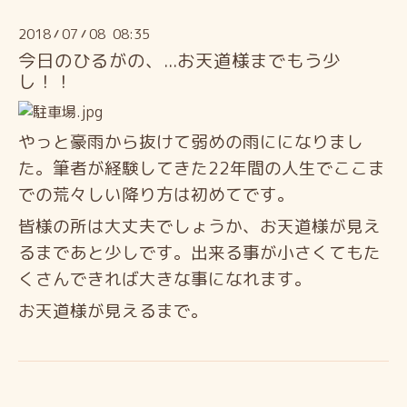
2018
07
08 08:35
/
/
今日のひるがの、...お天道様までもう少
し！！
やっと豪雨から抜けて弱めの雨にになりまし
た。筆者が経験してきた22年間の人生でここま
での荒々しい降り方は初めてです。
皆様の所は大丈夫でしょうか、お天道様が見え
るまであと少しです。出来る事が小さくてもた
くさんできれば大きな事になれます。
お天道様が見えるまで。