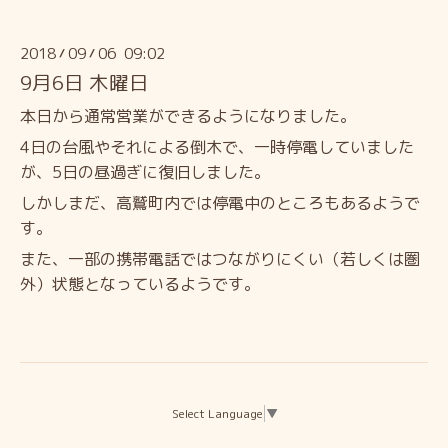
2018
09
06 09:02
/
/
9月6日 木曜日
本日から通常営業ができるようになりました。
4日の台風やそれによる倒木で、一時停電していました
が、5日の昼過ぎに復旧しました。
しかしまだ、高鷲町内では停電中のところもあるようで
す。
また、一部の携帯電話ではつながりにくい（若しくは圏
外）状態となっているようです。
Select Language
▼