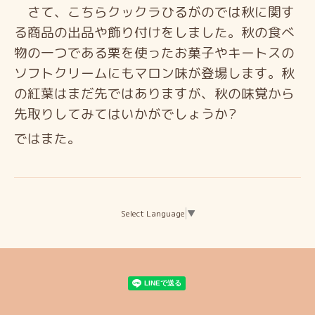
さて、こちらクックラひるがのでは秋に関す
る商品の出品や飾り付けをしました。秋の食べ
物の一つである栗を使ったお菓子やキートスの
ソフトクリームにもマロン味が登場します。秋
の紅葉はまだ先ではありますが、秋の味覚から
先取りしてみてはいかがでしょうか?
ではまた。
Select Language
▼