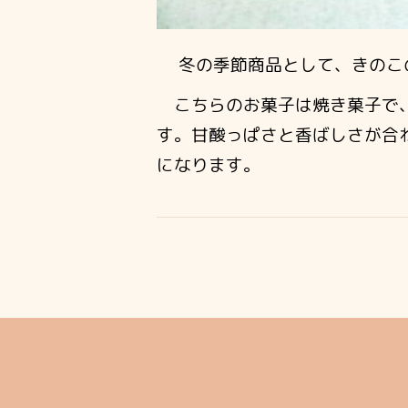
冬の季節商品として、きのこ
こちらのお菓子は焼き菓子で、
す。甘酸っぱさと香ばしさが合
になります。