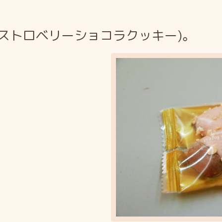
ストロベリーショコラクッキー)。