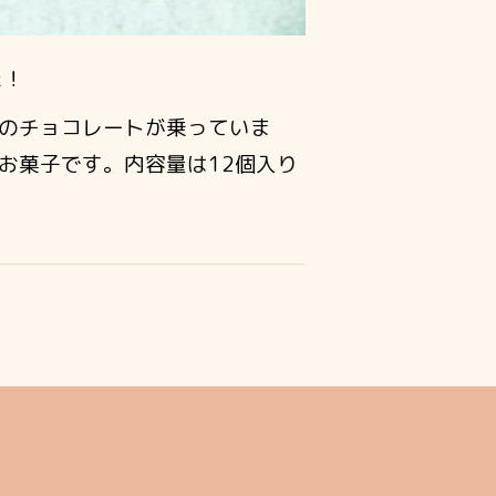
た！
のチョコレートが乗っていま
お菓子です。内容量は12個入り