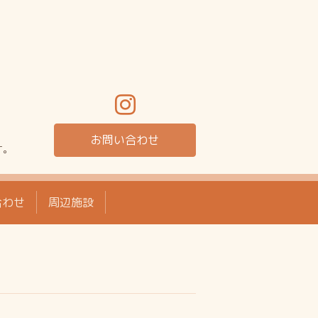
お問い合わせ
す。
合わせ
周辺施設