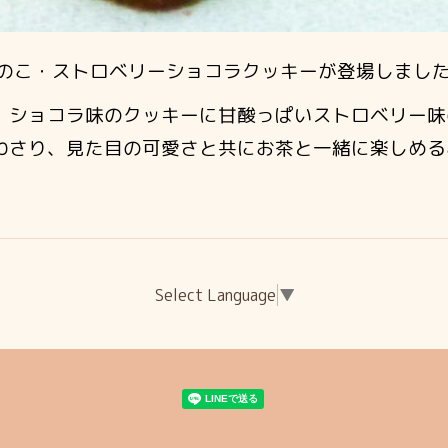
のこ・ストロベリーショコラクッキーが登場しまし
ショコラ味のクッキーに甘酸っぱいストロベリー味
わさり、見た目の可愛さと共にお茶と一緒に楽しめる
Select Language
▼