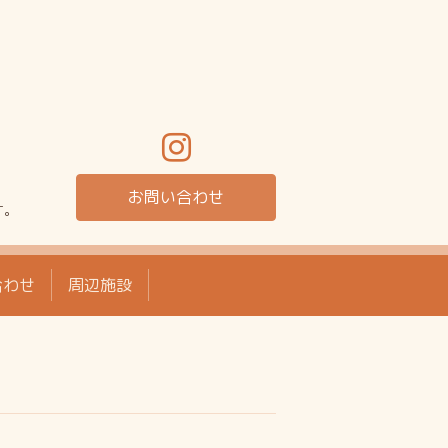
お問い合わせ
す。
合わせ
周辺施設