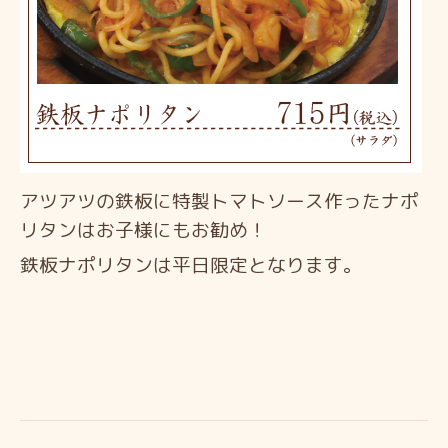
アツアツの鉄板に特製トマトソース作ったナポ
リタンはお子様にもお勧め！
鉄板ナポリタンは平日限定となります。