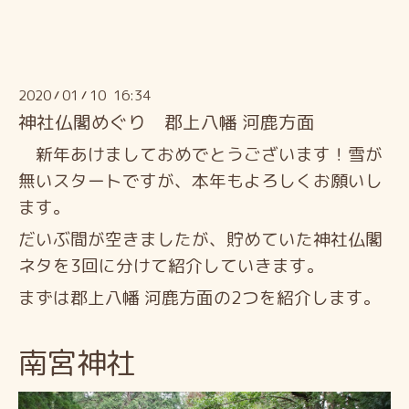
2020
01
10 16:34
/
/
神社仏閣めぐり 郡上八幡 河鹿方面
新年あけましておめでとうございます！雪が
無いスタートですが、本年もよろしくお願いし
ます。
だいぶ間が空きましたが、
貯めていた
神社仏閣
ネタを3回に分けて紹介していきます。
まずは郡上八幡 河鹿方面の2つを紹介します。
南宮神社