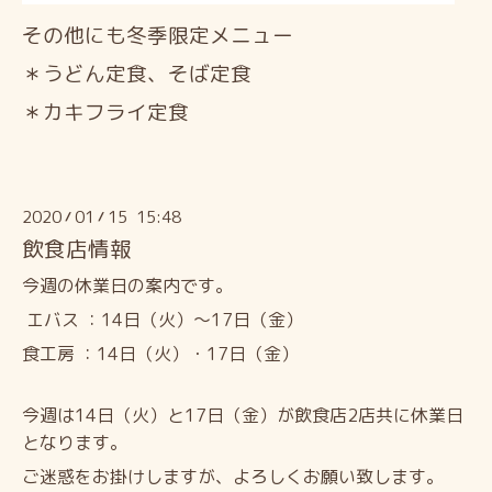
その他にも冬季限定メニュー
＊うどん定食、そば定食
＊カキフライ定食
2020
01
15 15:48
/
/
飲食店情報
今週の休業日の案内です。
エバス ：14日（火）～17日（金）
食工房 ：14日（火）・17日（金）
今週は14日（火）と17日（金）が飲食店2店共に休業日
となります。
ご迷惑をお掛けしますが、よろしくお願い致します。