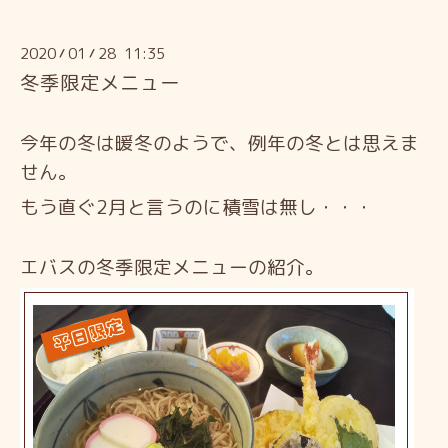
2020
01
28 11:35
/
/
冬季限定メニュー
今年の冬は暖冬のようで、例年の冬とは思えま
せん。
もう直ぐ2月と言うのに積雪は無し・・・
エバスの冬季限定メニューの紹介。