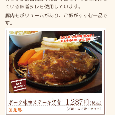
ている味噌ダレを使用しています。
豚肉もボリュームがあり、ご飯がすすむ一品で
す。