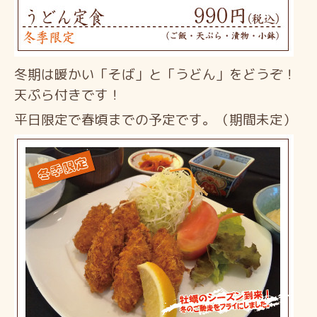
冬期は暖かい「そば」と「うどん」をどうぞ！
天ぷら付きです！
平日限定で春頃までの予定です。（期間未定）