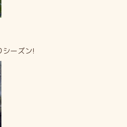
シーズン!