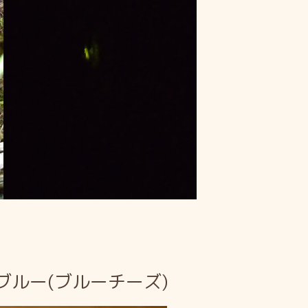
ブルー(ブルーチーズ)