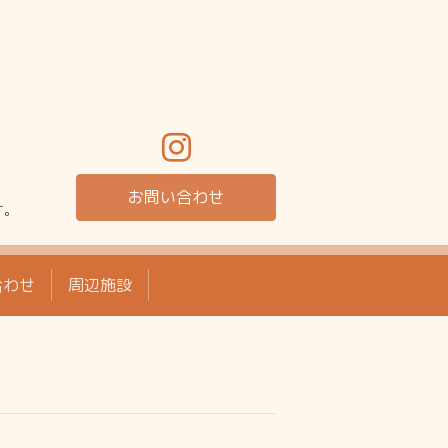
お問い合わせ
す。
合わせ
周辺施設