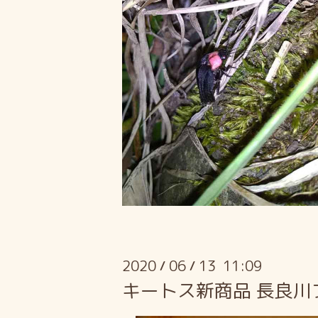
2020
06
13 11:09
/
/
キートス新商品 長良川