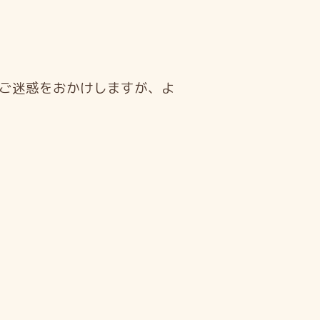
ご迷惑をおかけしますが、よ