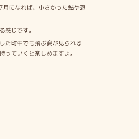
7月になれば、小さかった鮎や遊
る感じです。
した町中でも飛ぶ姿が見られる
持っていくと楽しめますよ。