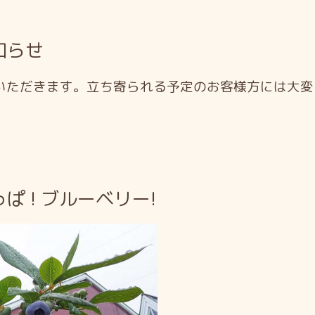
知らせ
ただきます。立ち寄られる予定のお客様方には大変
 ! ブルーベリー!