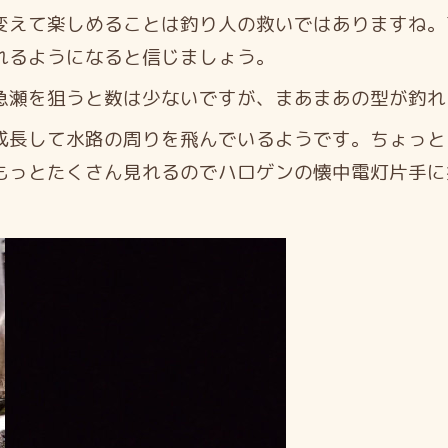
変えて楽しめることは釣り人の救いではありますね。
れるようになると信じましょう。
瀬を狙うと数は少ないですが、まあまあの型が釣れ
長して水路の周りを飛んでいるようです。ちょっと
もっとたくさん見れるのでハロゲンの懐中電灯片手に