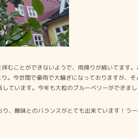
を拝むことができないようで、雨降りが続いてます。
たり。
今世間で豪雨で大騒ぎになっておりますが、そ
長しています。今年も大粒のブルーベリーができまし
り、酸味とのバランスがとても出来ています！うー