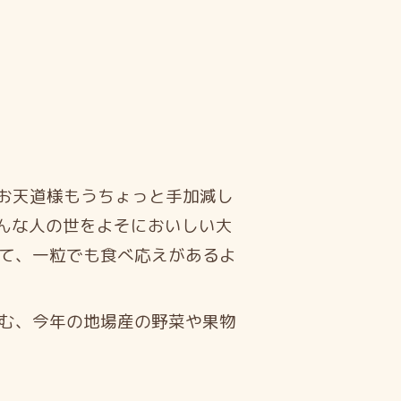
お天道様もうちょっと手加減し
んな人の世をよそにおいしい大
て、一粒でも食べ応えがあるよ
む、今年の地場産の野菜や果物